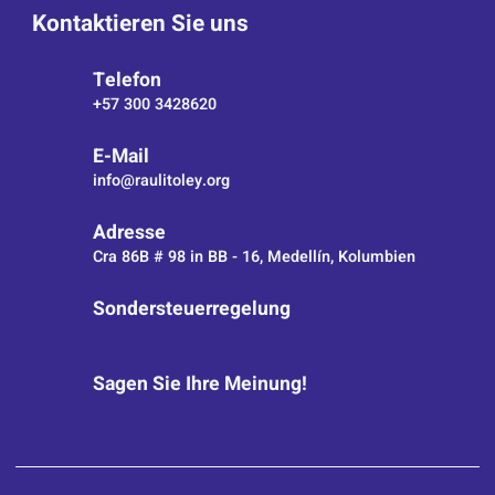
Kontaktieren Sie uns
Telefon
+57 300 3428620
E-Mail
info@raulitoley.org
Adresse
Cra 86B # 98 in BB - 16, Medellín, Kolumbien
Sondersteuerregelung
Sagen Sie Ihre Meinung!