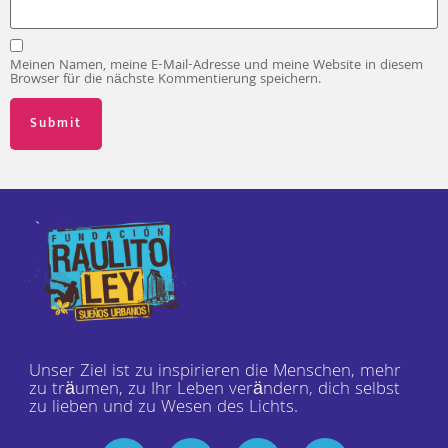
Meinen Namen, meine E-Mail-Adresse und meine Website in diesem
Browser für die nächste Kommentierung speichern.
Unser Ziel ist zu inspirieren die Menschen, mehr
zu träumen, zu Ihr Leben verändern, dich selbst
zu lieben und zu Wesen des Lichts.