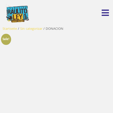
Startseite
/
Sin categorizar
/ DONACION
Sale!