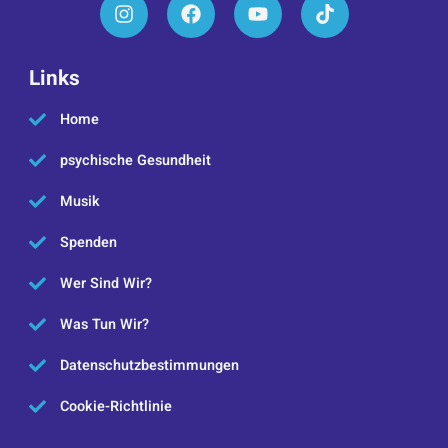
Links
Home
psychische Gesundheit
Musik
Spenden
Wer Sind Wir?
Was Tun Wir?
Datenschutzbestimmungen
Cookie-Richtlinie