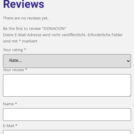
Reviews
There are no reviews yet.
Be the first to review “DONACION”
Deine E-Mail-Adresse wird nicht veröffentlicht.
Erforderliche Felder
sind mit
*
markiert
Your rating
*
Your review
*
Name
*
E-Mail
*